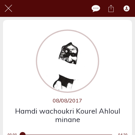
08/08/2017
Hamdi wachoukri Kourel Ahloul
minane