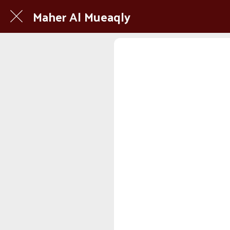
Maher Al Mueaqly