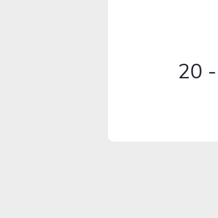
20 - Ta-Ha