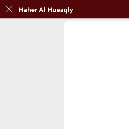
Maher Al Mueaqly