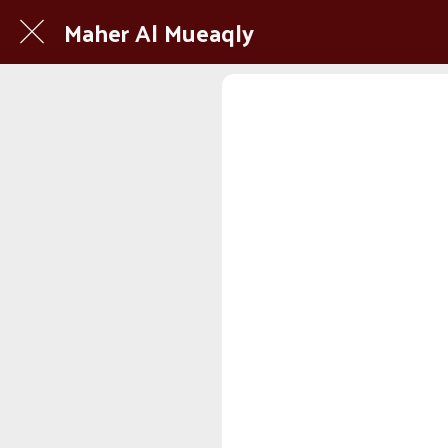
Maher Al Mueaqly