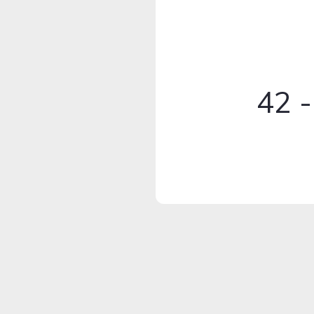
42 - Ash