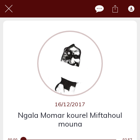
16/12/2017
Ngala Momar kourel Miftahoul
mouna