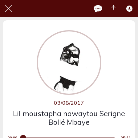
03/08/2017
Lil moustapha nawaytou Serigne
Bollé Mbaye