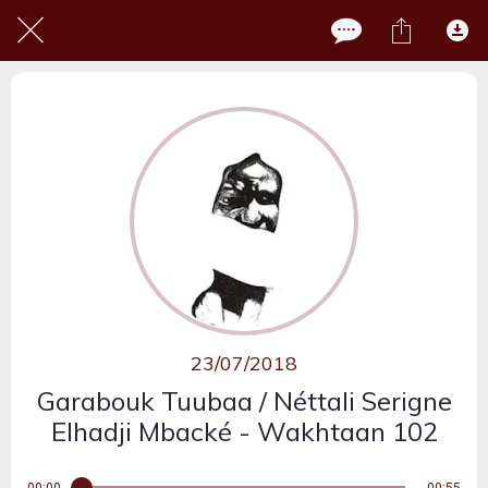
23/07/2018
Garabouk Tuubaa / Néttali Serigne
Elhadji Mbacké - Wakhtaan 102